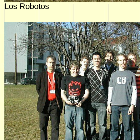
Los Robotos