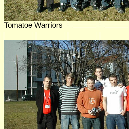
Tomatoe Warriors