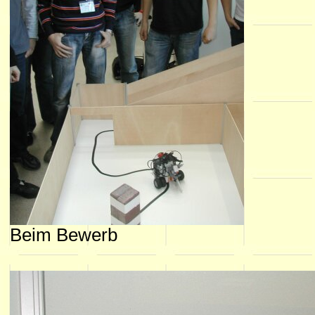
Beim Bewerb