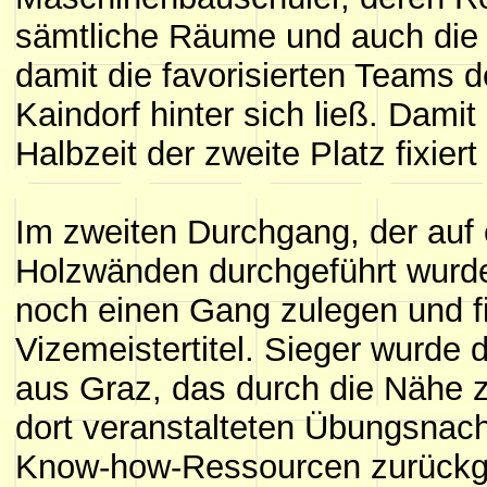
sämtliche Räume und auch die
damit die favorisierten Teams 
Kaindorf hinter sich ließ. Damit
Halbzeit der zweite Platz fixier
Im zweiten Durchgang, der auf
Holzwänden durchgeführt wurde
noch einen Gang zulegen und fi
Vizemeistertitel. Sieger wurd
aus Graz, das durch die Nähe 
dort veranstalteten Übungsnach
Know-how-Ressourcen zurückgr