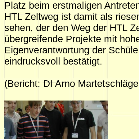
Platz beim erstmaligen Antrete
HTL Zeltweg ist damit als riese
sehen, der den Weg der HTL Ze
übergreifende Projekte mit hohe
Eigenverantwortung der Schüler
eindrucksvoll bestätigt.
(Bericht: DI Arno Martetschläge