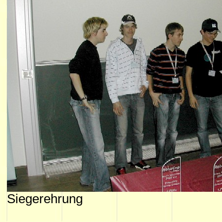
Siegerehrung